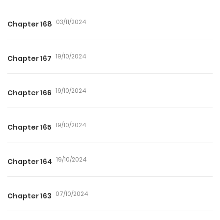
03/11/2024
Chapter 168
19/10/2024
Chapter 167
19/10/2024
Chapter 166
19/10/2024
Chapter 165
19/10/2024
Chapter 164
07/10/2024
Chapter 163