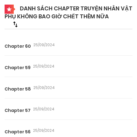
DANH SÁCH CHAPTER TRUYỆN NHÂN VẬT
PHỤ KHÔNG BAO GIỜ CHẾT THÊM NỮA
25/09/2024
Chapter 60
25/09/2024
Chapter 59
25/09/2024
Chapter 58
25/09/2024
Chapter 57
25/09/2024
Chapter 56