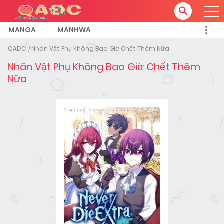
MANGA
MANHWA
QADC
Nhân Vật Phụ Không Bao Giờ Chết Thêm Nữa
Nhân Vật Phụ Không Bao Giờ Chết Thêm
Nữa