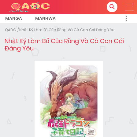
MANGA
MANHWA
QADC
Nhật Ký Làm Bố Của Rồng Và Cô Con Gái Đáng Yêu
Nhật Ký Làm Bố Của Rồng Và Cô Con Gái
Đáng Yêu