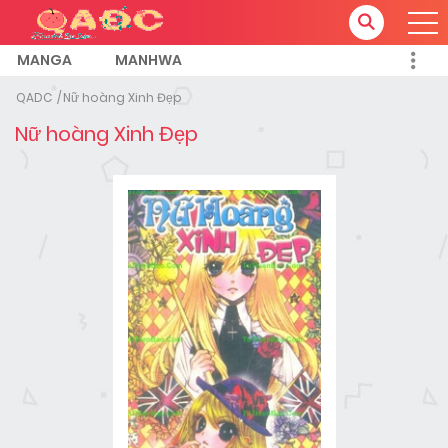
MANGA
MANHWA
QADC
Nữ hoàng Xinh Đẹp
Nữ hoàng Xinh Đẹp