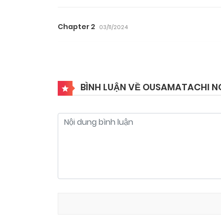
Chapter 2
03/11/2024
BÌNH LUẬN VỀ OUSAMATACHI NO