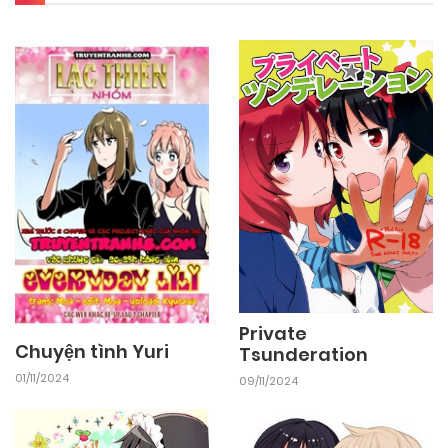
Private
Chuyện tình Yuri
Tsunderation
01/11/2024
09/11/2024