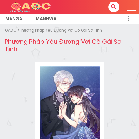
MANGA
MANHWA
QADC
Phương Pháp Yêu Đương Với Cô Gái Sợ Tình
Phương Pháp Yêu Đương Với Cô Gái Sợ
Tình