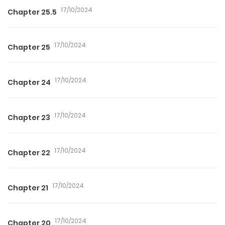
17/10/2024
Chapter 25.5
17/10/2024
Chapter 25
17/10/2024
Chapter 24
17/10/2024
Chapter 23
17/10/2024
Chapter 22
17/10/2024
Chapter 21
17/10/2024
Chapter 20