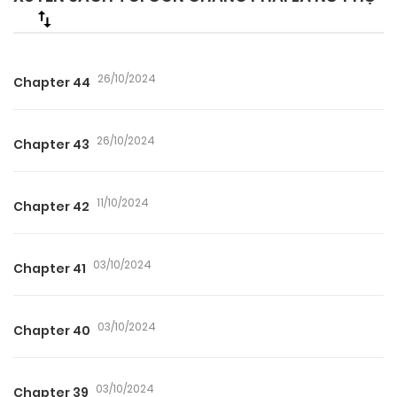
26/10/2024
Chapter 44
26/10/2024
Chapter 43
11/10/2024
Chapter 42
03/10/2024
Chapter 41
03/10/2024
Chapter 40
03/10/2024
Chapter 39