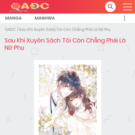
MANGA
MANHWA
QADC
Sau Khi Xuyên Sách Tôi Còn Chẳng Phải Là Nữ Phụ
Sau Khi Xuyên Sách Tôi Còn Chẳng Phải Là
Nữ Phụ