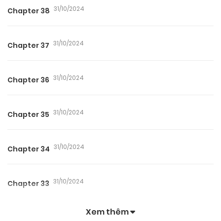
31/10/2024
Chapter 38
31/10/2024
Chapter 37
31/10/2024
Chapter 36
31/10/2024
Chapter 35
31/10/2024
Chapter 34
31/10/2024
Chapter 33
Xem thêm
31/10/2024
Chapter 32