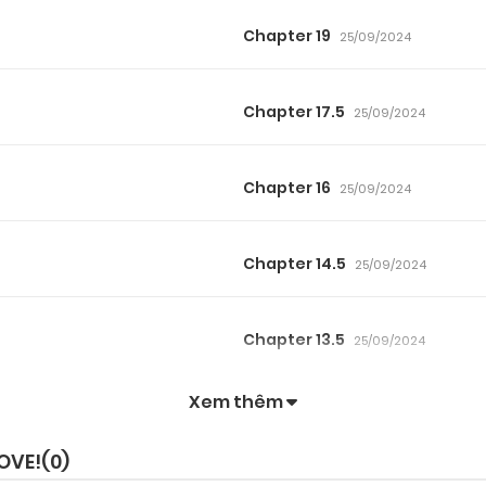
Chapter 19
25/09/2024
Chapter 17.5
25/09/2024
Chapter 16
25/09/2024
Chapter 14.5
25/09/2024
Chapter 13.5
25/09/2024
Xem thêm
Chapter 12
25/09/2024
OVE!(
0
)