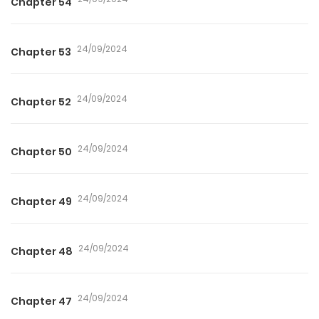
Chapter 54
24/09/2024
Chapter 53
24/09/2024
Chapter 52
24/09/2024
Chapter 50
24/09/2024
Chapter 49
24/09/2024
Chapter 48
24/09/2024
Chapter 47