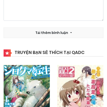
Tải thêm bình luận
TRUYỆN BẠN SẼ THÍCH TẠI QADC