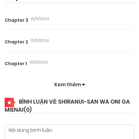
10/11/2024
Chapter 3
10/11/2024
Chapter 2
10/11/2024
Chapter 1
Xem thêm
BÌNH LUẬN VỀ SHIRANUI-SAN WA ONI GA
MIENAI(
0
)