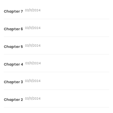
03/11/2024
Chapter 7
03/11/2024
Chapter 6
03/11/2024
Chapter 5
03/11/2024
Chapter 4
03/11/2024
Chapter 3
03/11/2024
Chapter 2