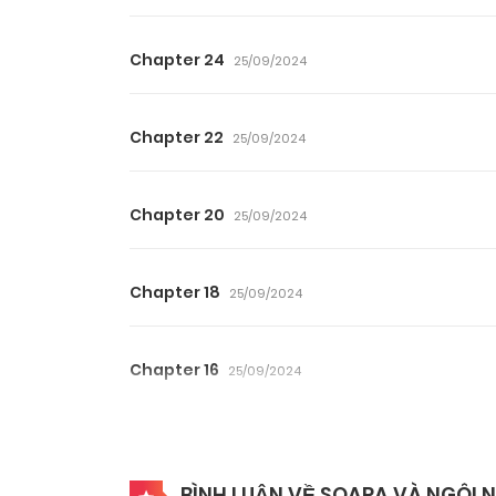
Chapter 24
25/09/2024
Chapter 22
25/09/2024
Chapter 20
25/09/2024
Chapter 18
25/09/2024
Chapter 16
25/09/2024
Chapter 14
25/09/2024
BÌNH LUẬN VỀ SOARA VÀ NGÔI 