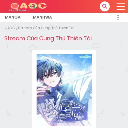
MANGA
MANHWA
QADC
Stream Của Cung Thủ Thiên Tài
Stream Của Cung Thủ Thiên Tài