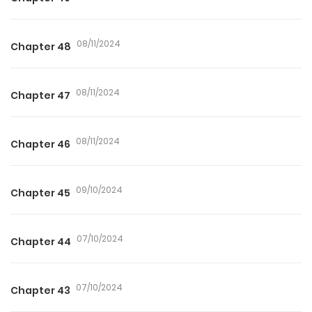
08/11/2024
Chapter 48
08/11/2024
Chapter 47
08/11/2024
Chapter 46
09/10/2024
Chapter 45
07/10/2024
Chapter 44
07/10/2024
Chapter 43