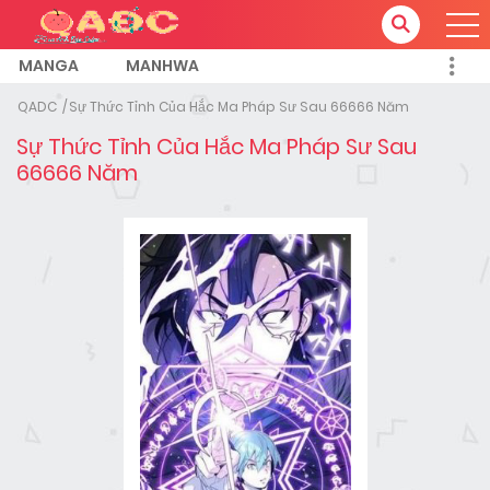
MANGA
MANHWA
QADC
Sự Thức Tỉnh Của Hắc Ma Pháp Sư Sau 66666 Năm
Sự Thức Tỉnh Của Hắc Ma Pháp Sư Sau
66666 Năm