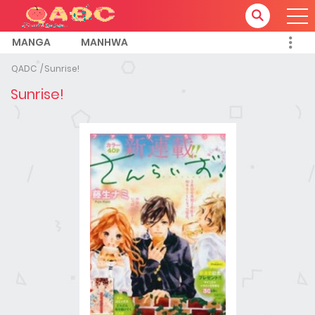
MANGA
MANHWA
QADC
Sunrise!
Sunrise!