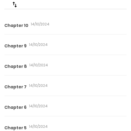
14/10/2024
Chapter 10
14/10/2024
Chapter 9
14/10/2024
Chapter 8
14/10/2024
Chapter 7
14/10/2024
Chapter 6
14/10/2024
Chapter 5