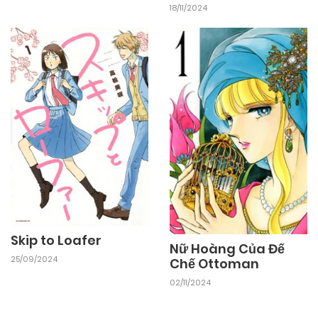
18/11/2024
Skip to Loafer
Nữ Hoàng Của Đế
25/09/2024
Chế Ottoman
02/11/2024