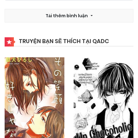
Tải thêm bình luận
TRUYỆN BẠN SẼ THÍCH TẠI QADC