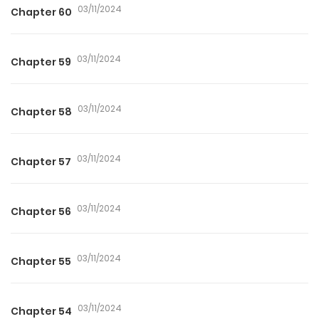
03/11/2024
Chapter 60
03/11/2024
Chapter 59
03/11/2024
Chapter 58
03/11/2024
Chapter 57
03/11/2024
Chapter 56
03/11/2024
Chapter 55
03/11/2024
Chapter 54