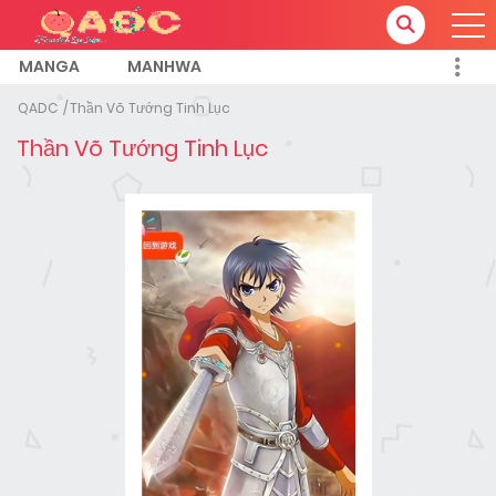
MANGA
MANHWA
QADC
Thần Võ Tướng Tinh Lục
Thần Võ Tướng Tinh Lục