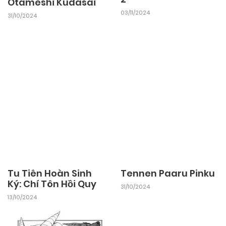
Otameshi Kudasai
03/11/2024
31/10/2024
Tennen Paaru Pinku
Tu Tiên Hoàn Sinh
31/10/2024
Ký: Chí Tôn Hồi Quy
13/10/2024