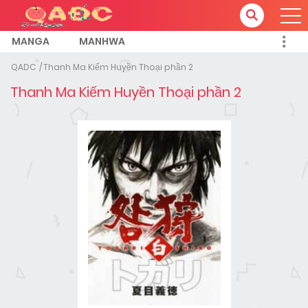
MANGA
MANHWA
QADC
Thanh Ma Kiếm Huyền Thoại phần 2
Thanh Ma Kiếm Huyền Thoại phần 2