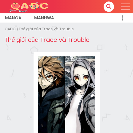
MANGA
MANHWA
QADC
Thế giới của Trace và Trouble
Thế giới của Trace và Trouble