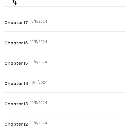
10/11/2024
Chapter 17
10/11/2024
Chapter 16
10/11/2024
Chapter 15
10/11/2024
Chapter 14
10/11/2024
Chapter 13
10/11/2024
Chapter 12