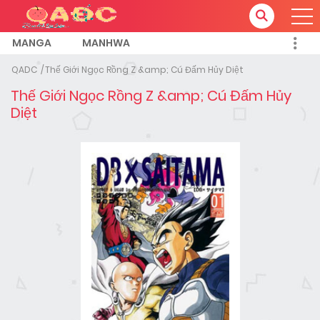
MANGA
MANHWA
QADC
Thế Giới Ngọc Rồng Z &amp; Cú Đấm Hủy Diệt
Thế Giới Ngọc Rồng Z &amp; Cú Đấm Hủy
Diệt