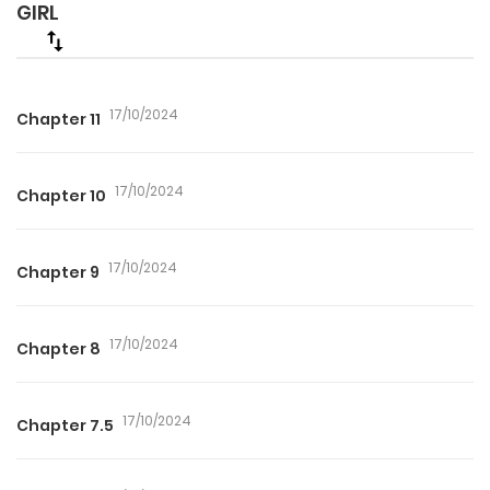
GIRL
17/10/2024
Chapter 11
17/10/2024
Chapter 10
17/10/2024
Chapter 9
17/10/2024
Chapter 8
17/10/2024
Chapter 7.5