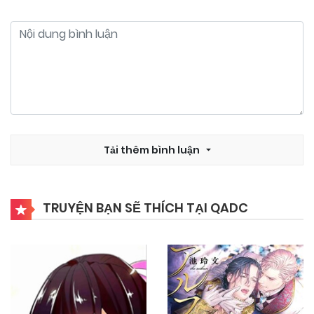
Tải thêm bình luận
TRUYỆN BẠN SẼ THÍCH TẠI QADC