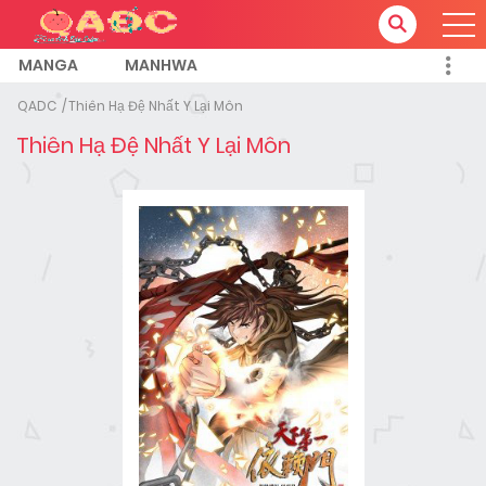
MANGA
MANHWA
QADC
Thiên Hạ Đệ Nhất Y Lại Môn
Thiên Hạ Đệ Nhất Y Lại Môn