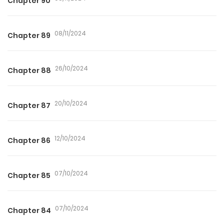
Chapter 90
08/11/2024
Chapter 89
26/10/2024
Chapter 88
20/10/2024
Chapter 87
12/10/2024
Chapter 86
07/10/2024
Chapter 85
07/10/2024
Chapter 84