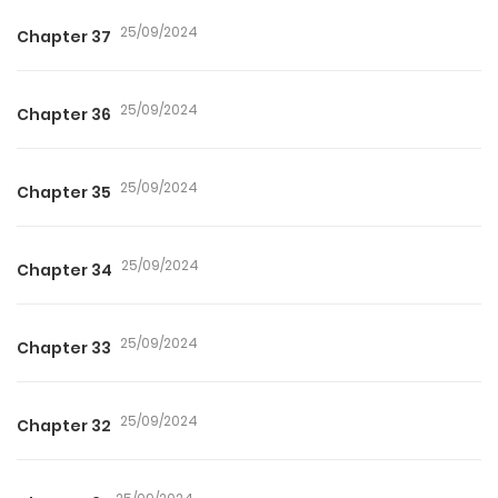
25/09/2024
Chapter 37
25/09/2024
Chapter 36
25/09/2024
Chapter 35
25/09/2024
Chapter 34
25/09/2024
Chapter 33
25/09/2024
Chapter 32