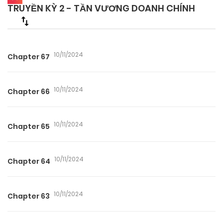
TRUYỀN KỲ 2 - TẦN VƯƠNG DOANH CHÍNH
10/11/2024
Chapter 67
10/11/2024
Chapter 66
10/11/2024
Chapter 65
10/11/2024
Chapter 64
10/11/2024
Chapter 63