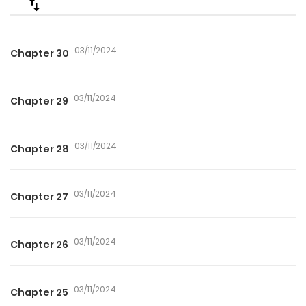
03/11/2024
Chapter 30
03/11/2024
Chapter 29
03/11/2024
Chapter 28
03/11/2024
Chapter 27
03/11/2024
Chapter 26
03/11/2024
Chapter 25