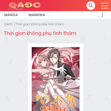
MANGA
MANHWA
QADC
Thời gian không phụ tình thâm
Thời gian không phụ tình thâm