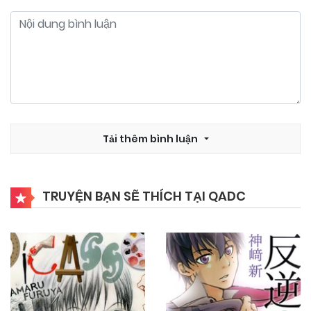
Tải thêm bình luận
TRUYỆN BẠN SẼ THÍCH TẠI QADC