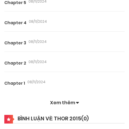
08/11/2024
Chapter 5
08/11/2024
Chapter 4
08/11/2024
Chapter 3
08/11/2024
Chapter 2
08/11/2024
Chapter 1
Xem thêm
BÌNH LUẬN VỀ THOR 2015(
0
)