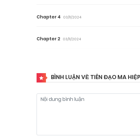
Chapter 4
03/11/2024
Chapter 2
03/11/2024
BÌNH LUẬN VỀ TIÊN ĐẠO MA HIỆ