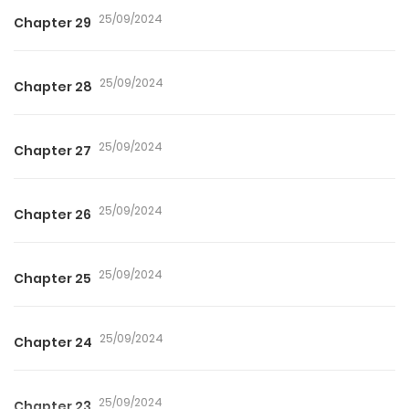
25/09/2024
Chapter 29
25/09/2024
Chapter 28
25/09/2024
Chapter 27
25/09/2024
Chapter 26
25/09/2024
Chapter 25
25/09/2024
Chapter 24
25/09/2024
Chapter 23