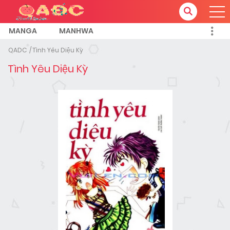
MANGA
MANHWA
QADC
Tình Yêu Diệu Kỳ
Tình Yêu Diệu Kỳ