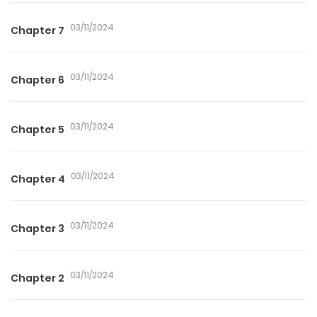
03/11/2024
Chapter 7
03/11/2024
Chapter 6
03/11/2024
Chapter 5
03/11/2024
Chapter 4
03/11/2024
Chapter 3
03/11/2024
Chapter 2