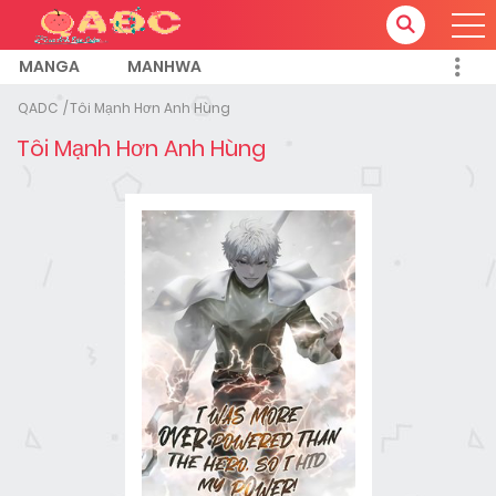
MANGA
MANHWA
QADC
Tôi Mạnh Hơn Anh Hùng
Tôi Mạnh Hơn Anh Hùng