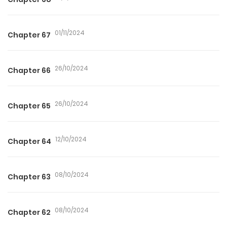
01/11/2024
Chapter 67
26/10/2024
Chapter 66
26/10/2024
Chapter 65
12/10/2024
Chapter 64
08/10/2024
Chapter 63
08/10/2024
Chapter 62