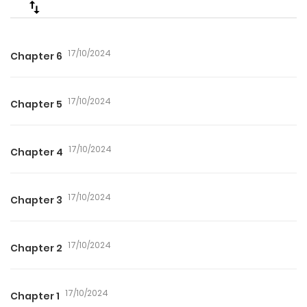
17/10/2024
Chapter 6
17/10/2024
Chapter 5
17/10/2024
Chapter 4
17/10/2024
Chapter 3
17/10/2024
Chapter 2
17/10/2024
Chapter 1