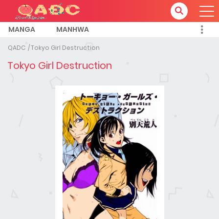
MANGA
MANHWA
QADC
Tokyo Girl Destruction
Tokyo Girl Destruction