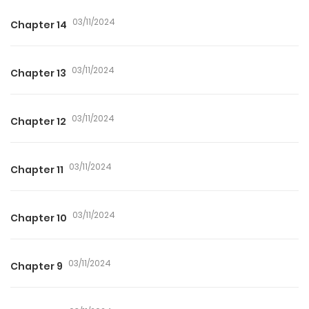
03/11/2024
Chapter 14
03/11/2024
Chapter 13
03/11/2024
Chapter 12
03/11/2024
Chapter 11
03/11/2024
Chapter 10
03/11/2024
Chapter 9