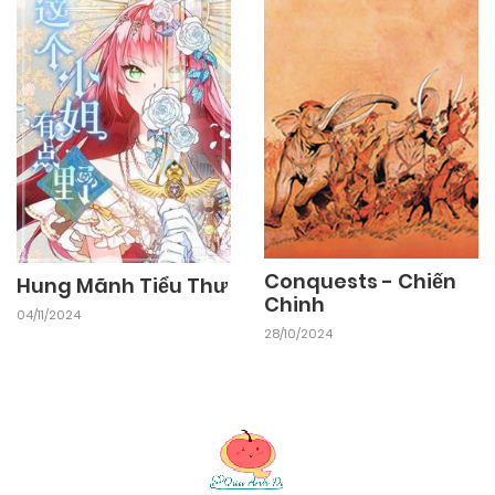
Conquests - Chiến
Hung Mãnh Tiểu Thư
Chinh
04/11/2024
28/10/2024