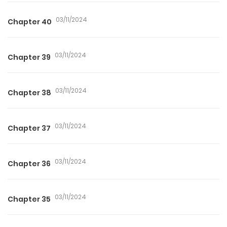
03/11/2024
Chapter 40
03/11/2024
Chapter 39
03/11/2024
Chapter 38
03/11/2024
Chapter 37
03/11/2024
Chapter 36
03/11/2024
Chapter 35