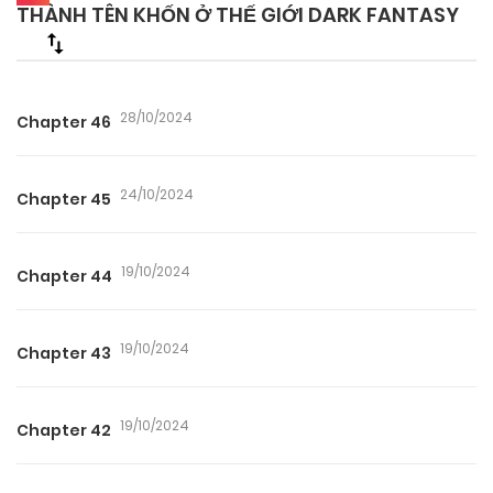
THÀNH TÊN KHỐN Ở THẾ GIỚI DARK FANTASY
28/10/2024
Chapter 46
24/10/2024
Chapter 45
19/10/2024
Chapter 44
19/10/2024
Chapter 43
19/10/2024
Chapter 42