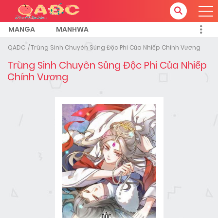
MANGA
MANHWA
QADC
Trùng Sinh Chuyên Sủng Độc Phi Của Nhiếp Chính Vương
Trùng Sinh Chuyên Sủng Độc Phi Của Nhiếp
Chính Vương