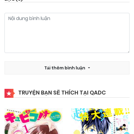
Tải thêm bình luận
TRUYỆN BẠN SẼ THÍCH TẠI QADC