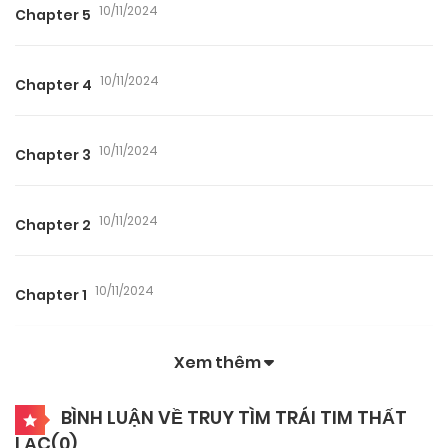
10/11/2024
Chapter 5
10/11/2024
Chapter 4
10/11/2024
Chapter 3
10/11/2024
Chapter 2
10/11/2024
Chapter 1
Xem thêm
BÌNH LUẬN VỀ TRUY TÌM TRÁI TIM THẤT
LẠC(
0
)