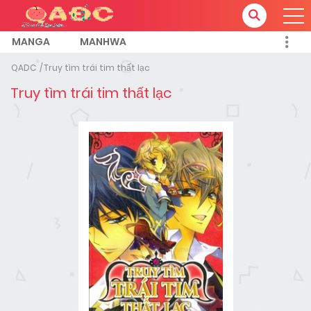
MANGA
MANHWA
QADC
Truy tìm trái tim thất lạc
Truy tìm trái tim thất lạc