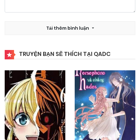
Tải thêm bình luận
TRUYỆN BẠN SẼ THÍCH TẠI QADC