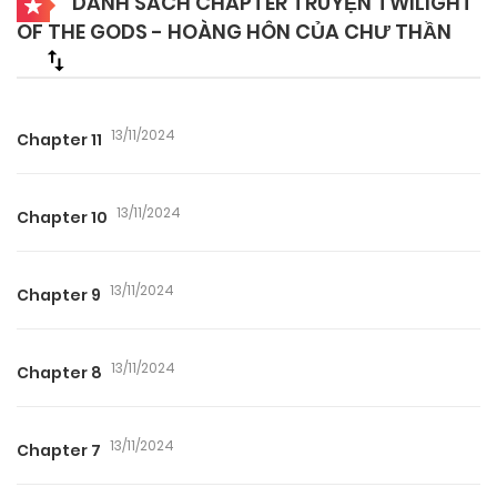
DANH SÁCH CHAPTER TRUYỆN TWILIGHT
OF THE GODS - HOÀNG HÔN CỦA CHƯ THẦN
13/11/2024
Chapter 11
13/11/2024
Chapter 10
13/11/2024
Chapter 9
13/11/2024
Chapter 8
13/11/2024
Chapter 7