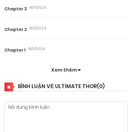
18/11/2024
Chapter 3
18/11/2024
Chapter 2
18/11/2024
Chapter 1
Xem thêm
BÌNH LUẬN VỀ ULTIMATE THOR(
0
)