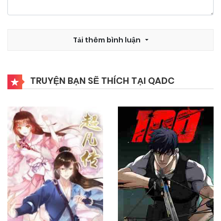
Tải thêm bình luận
TRUYỆN BẠN SẼ THÍCH TẠI QADC