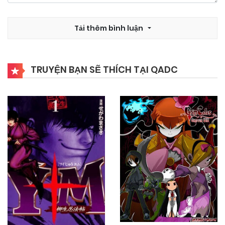
Tải thêm bình luận
TRUYỆN BẠN SẼ THÍCH TẠI QADC