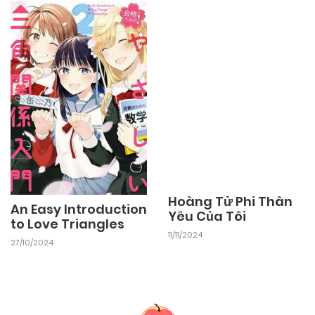
Hoàng Tử Phi Thân
An Easy Introduction
Yêu Của Tôi
to Love Triangles
11/11/2024
27/10/2024