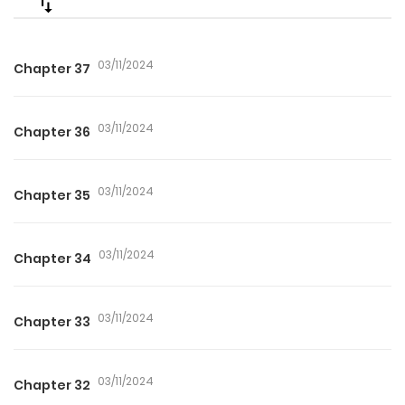
03/11/2024
Chapter 37
03/11/2024
Chapter 36
03/11/2024
Chapter 35
03/11/2024
Chapter 34
03/11/2024
Chapter 33
03/11/2024
Chapter 32