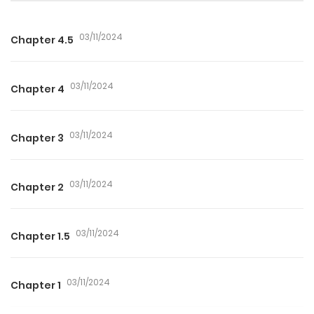
03/11/2024
Chapter 4.5
03/11/2024
Chapter 4
03/11/2024
Chapter 3
03/11/2024
Chapter 2
03/11/2024
Chapter 1.5
03/11/2024
Chapter 1