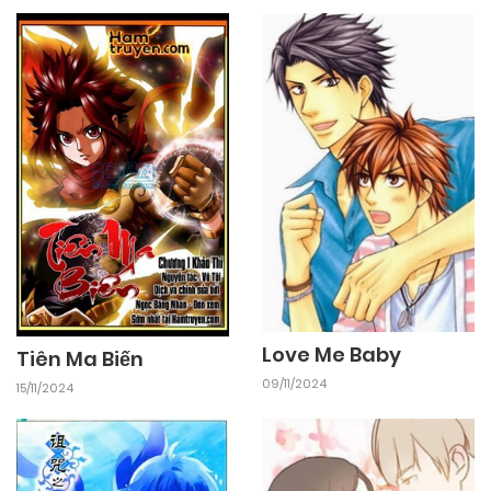
Love Me Baby
Tiên Ma Biến
09/11/2024
15/11/2024