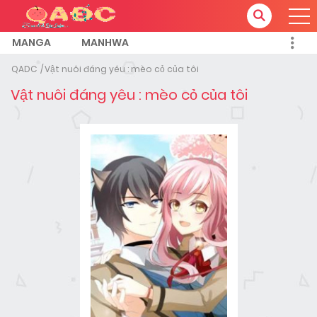
MANGA
MANHWA
QADC
Vật nuôi đáng yêu : mèo cỏ của tôi
Vật nuôi đáng yêu : mèo cỏ của tôi