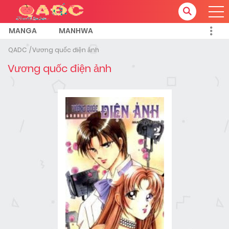
MANGA
MANHWA
QADC
Vương quốc điện ảnh
Vương quốc điện ảnh