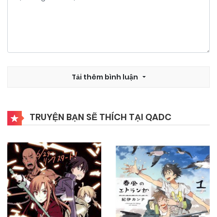
Tải thêm bình luận
TRUYỆN BẠN SẼ THÍCH TẠI QADC