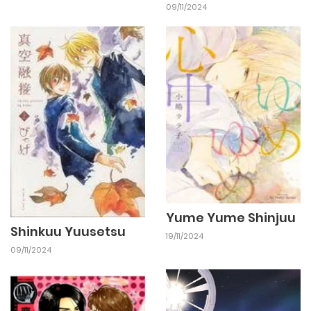
09/11/2024
Yume Yume Shinjuu
Shinkuu Yuusetsu
19/11/2024
09/11/2024