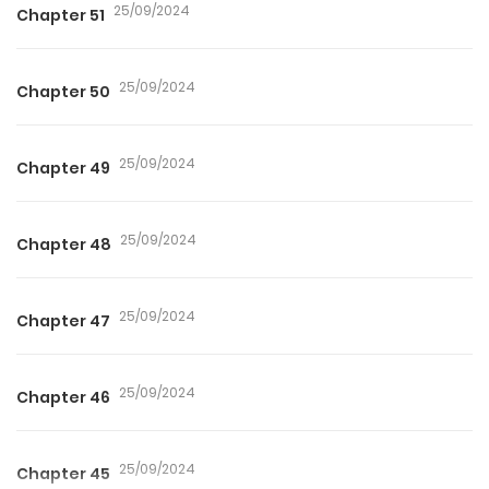
25/09/2024
Chapter 51
25/09/2024
Chapter 50
25/09/2024
Chapter 49
25/09/2024
Chapter 48
25/09/2024
Chapter 47
25/09/2024
Chapter 46
25/09/2024
Chapter 45