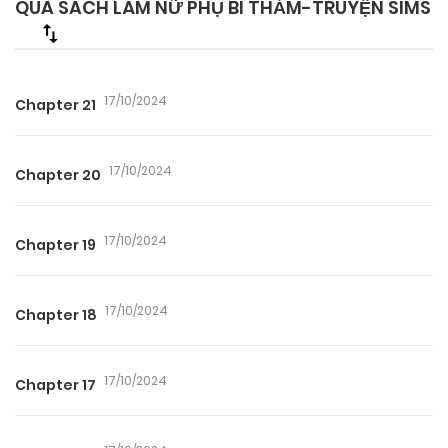
QUA SÁCH LÀM NỮ PHỤ BI THẢM-TRUYỆN SIMS
17/10/2024
Chapter 21
17/10/2024
Chapter 20
17/10/2024
Chapter 19
17/10/2024
Chapter 18
17/10/2024
Chapter 17