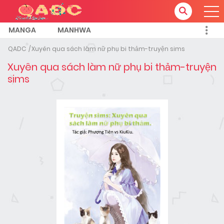
MANGA
MANHWA
QADC
Xuyên qua sách làm nữ phụ bi thảm-truyện sims
Xuyên qua sách làm nữ phụ bi thảm-truyện
sims